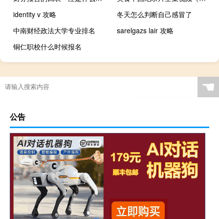
identity v 攻略
冬天怎么判断自己感冒了
中南财经政法大学专业排名
sarelgazs lair 攻略
铜仁职校什么时候报名
☚
公告