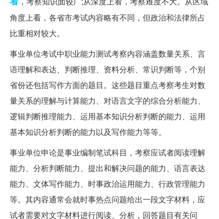
看
，考察知识面较广;从深度上看，考察难度不大。从区域
角度上看，各省市考试内容略有不同，但政治和法律所占
比重相对较大。
事业单位考试中职业能力测试考察内容涵盖数量关系、言
语理解和表达、判断推理、资料分析、常识判断等，个别
省份还包括写作方面的题目。这些题目重点考察考生对数
量关系的理解与计算能力、对语言文字的综合分析能力、
逻辑判断推理能力、运用基本知识分析判断的能力、运用
基本知识分析判断的能力以及写作能力等等。
事业单位申论是事业编制笔试科目，考察应试者阅读理解
能力、分析判断能力、提出和解决问题的能力、语言表达
能力、文体写作能力、时事政治运用能力、行政管理能力
等。其内容通常会就时事热点问题给出一段文字材料，应
试者需要对文字材料进行阅读、分析，回答题目有关问