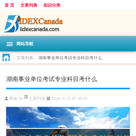
首 页
文章列表
知识分类
网站导航
>
文章列表
>
湖南事业单位考试专业科目考什么
湖南事业单位考试专业科目考什么
文章列表
网友:
hn
2024-11-25 01:50:03