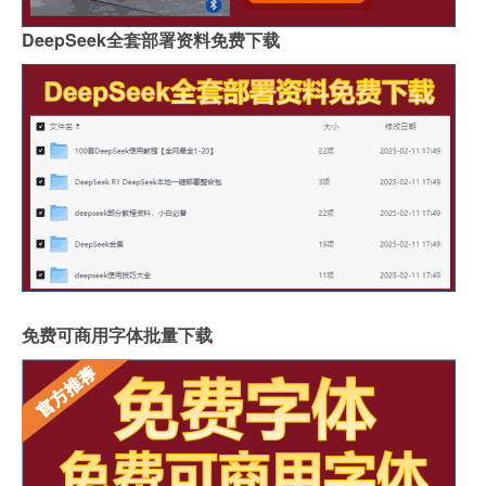
DeepSeek全套部署资料免费下载
免费可商用字体批量下载