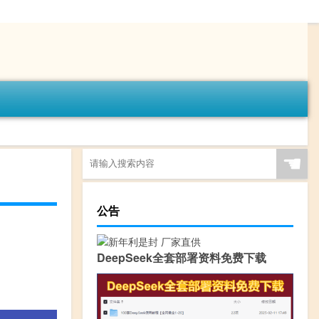
☚
公告
DeepSeek全套部署资料免费下载