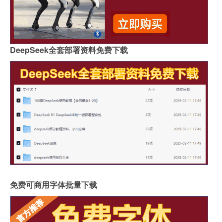
DeepSeek全套部署资料免费下载
免费可商用字体批量下载