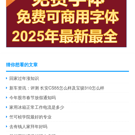
猜你想看的文章
回家过年涨知识
新车资讯：评测 长安CS55怎么样及宝骏310怎么样
今年股市春节放假通知吗
家用冰箱正常工作电流是多少
竺可桢学院最好的专业
去有钱人家拜年好吗