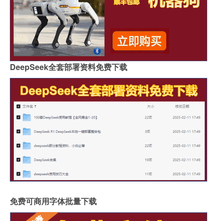
DeepSeek全套部署资料免费下载
免费可商用字体批量下载