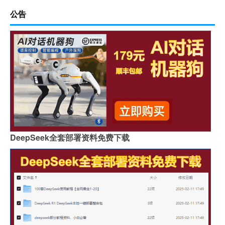
公告
DeepSeek全套部署资料免费下载