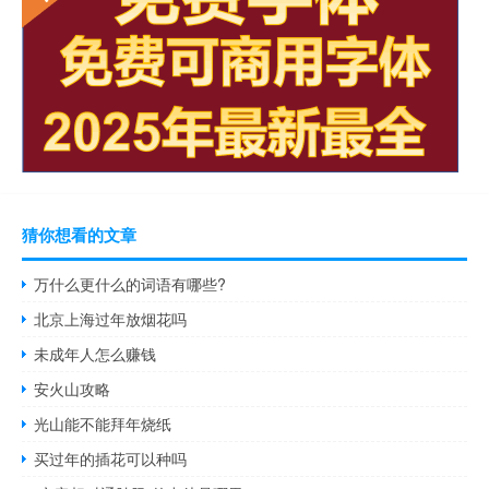
猜你想看的文章
万什么更什么的词语有哪些?
北京上海过年放烟花吗
未成年人怎么赚钱
安火山攻略
光山能不能拜年烧纸
买过年的插花可以种吗