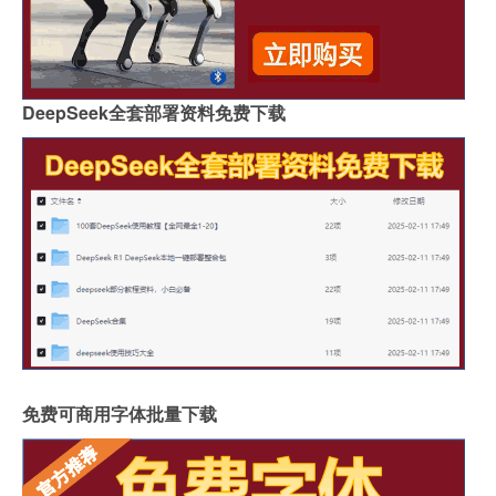
DeepSeek全套部署资料免费下载
免费可商用字体批量下载