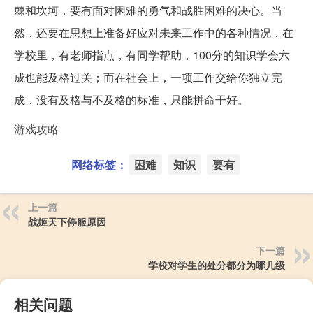
棘和坎坷，要有面对困难的勇气和战胜困难的决心。当
然，还要在思想上准备好应对未来工作中的各种情况，在
学校里，有老师指点，有同学帮助，100分的知识学会六
成也能及格过关；而在社会上，一项工作交给你独立完
成，没有及格与不及格的标准，只能拼命干好。
游戏攻略
网络标签：
困难
知识
要有
上一篇
战姬天下停服原因
下一篇
学校对学生的处分都分为哪几级
相关问题