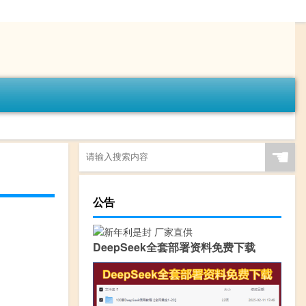
☚
公告
DeepSeek全套部署资料免费下载