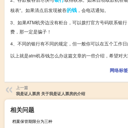
的钱
核表”。如果清点后发现被吞
，会电话通知。
3、如果ATM机旁边没有柜台，可以拨打官方号码联系银
费，那一定是骗子！
4、不同的银行有不同的规定，但一般你可以在五个工作日
以上就是atm机吞钱怎么办这篇文章的一些介绍，希望对
网络标签
上一篇
我是证人票房 关于我是证人票房的介绍
相关问题
档案保管期限分为三种