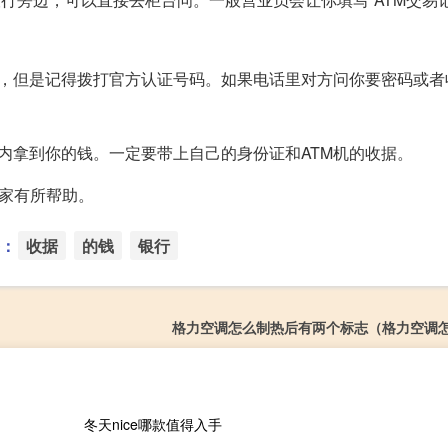
行，但是记得拨打官方认证号码。如果电话里对方问你要密码或者
内拿到你的钱。一定要带上自己的身份证和ATM机的收据。
大家有所帮助。
：
收据
的钱
银行
格力空调怎么制热后有两个标志（格力空调
冬天nice哪款值得入手