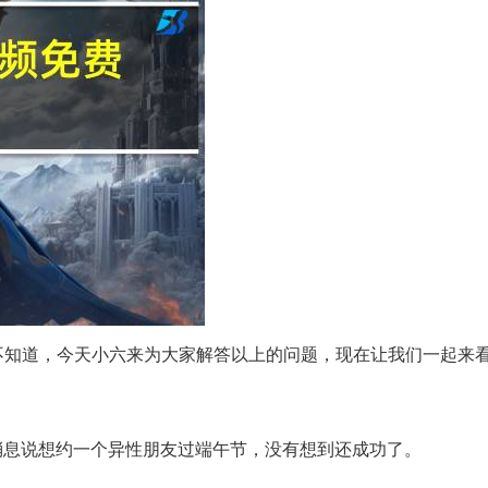
不知道，今天小六来为大家解答以上的问题，现在让我们一起来
消息说想约一个异性朋友过端午节，没有想到还成功了。