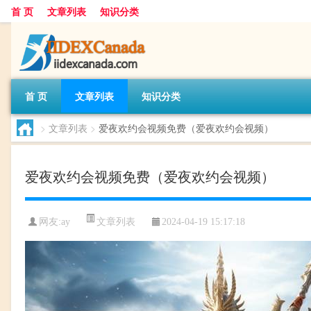
首 页
文章列表
知识分类
首 页
文章列表
知识分类
>
文章列表
>
爱夜欢约会视频免费（爱夜欢约会视频）
爱夜欢约会视频免费（爱夜欢约会视频）
文章列表
网友:
ay
2024-04-19 15:17:18