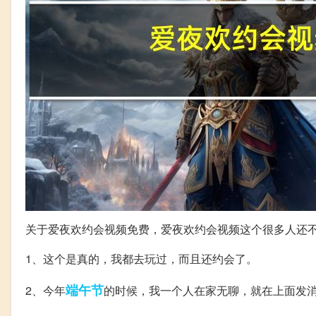
关于爱夜欢约会视频免费，爱夜欢约会视频这个很多人还
1、这个是真的，我都去玩过，而且还约会了。
端午节
2、今年
的时候，我一个人在家无聊，就在上面发