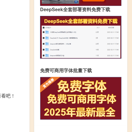
DeepSeek全套部署资料免费下载
免费可商用字体批量下载
看看吧！