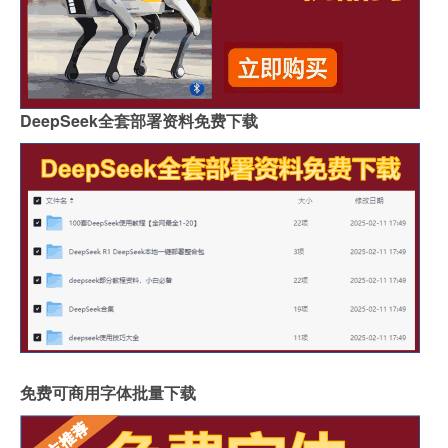
DeepSeek全套部署资料免费下载
免费可商用字体批量下载