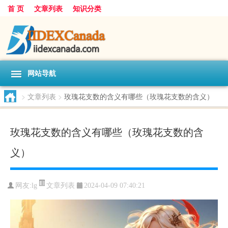
首 页
文章列表
知识分类
网站导航
>
文章列表
>
玫瑰花支数的含义有哪些（玫瑰花支数的含义）
玫瑰花支数的含义有哪些（玫瑰花支数的含
义）
文章列表
网友:
lg
2024-04-09 07:40:21