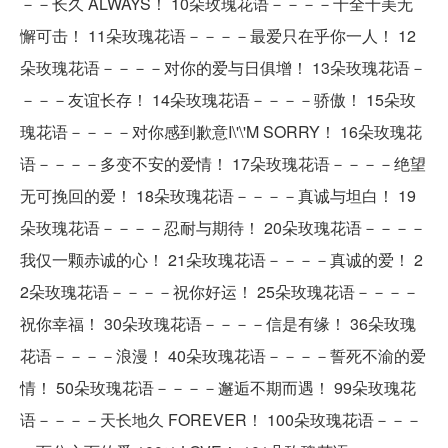
－－长久 ALWAYS！ 10朵玫瑰花语－－－－十全十美无
懈可击！ 11朵玫瑰花语－－－－最爱只在乎你一人！ 12
朵玫瑰花语－－－－对你的爱与日俱增！ 13朵玫瑰花语－
－－－友谊长存！ 14朵玫瑰花语－－－－骄傲！ 15朵玫
瑰花语－－－－对你感到歉意I\'\'M SORRY！ 16朵玫瑰花
语－－－－多变不安的爱情！ 17朵玫瑰花语－－－－绝望
无可挽回的爱！ 18朵玫瑰花语－－－－真诚与坦白！ 19
朵玫瑰花语－－－－忍耐与期待！ 20朵玫瑰花语－－－－
我仅一颗赤诚的心！ 21朵玫瑰花语－－－－真诚的爱！ 2
2朵玫瑰花语－－－－祝你好运！ 25朵玫瑰花语－－－－
祝你幸福！ 30朵玫瑰花语－－－－信是有缘！ 36朵玫瑰
花语－－－－浪漫！ 40朵玫瑰花语－－－－誓死不渝的爱
情！ 50朵玫瑰花语－－－－邂逅不期而遇！ 99朵玫瑰花
语－－－－天长地久 FOREVER！ 100朵玫瑰花语－－－