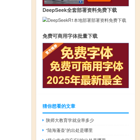
DeepSeek全套部署资料免费下载
免费可商用字体批量下载
猜你想看的文章
陕师大教育学就业率多少
“陆海蓬壶”的出处是哪里
“登山临水定忘归”的出处是哪里