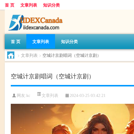
首 页
文章列表
知识分类
首 页
文章列表
知识分类
>
文章列表
>
空城计京剧唱词（空城计京剧）
空城计京剧唱词（空城计京剧）
文章列表
网友:
kc
2024-03-25 03:42:21