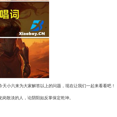
今天小六来为大家解答以上的问题，现在让我们一起来看看吧！
卧龙岗散淡的人，论阴阳如反掌保定乾坤。