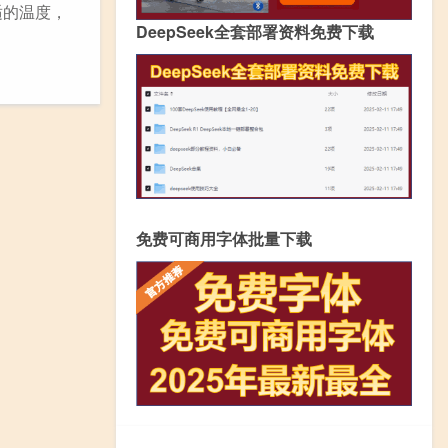
适的温度，
DeepSeek全套部署资料免费下载
免费可商用字体批量下载