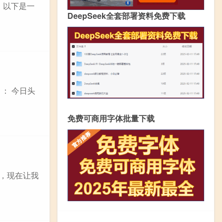
。以下是一
DeepSeek全套部署资料免费下载
： 今日头
免费可商用字体批量下载
道，现在让我