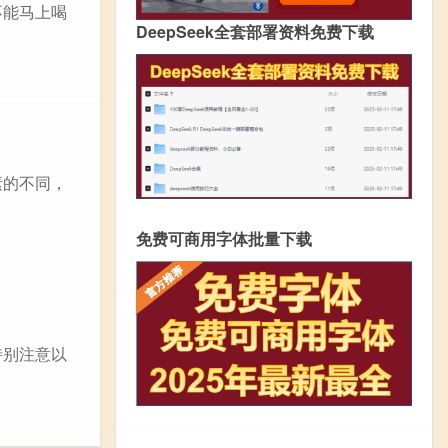
不能马上喝
DeepSeek全套部署资料免费下载
素的不同，
免费可商用字体批量下载
特别注意以