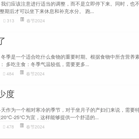
，我们应该注意进行适当的调整，而不是立即停下来。同时，也
期后才可以坐下来休息和补充水分。 跑...
313
春节2024
了
 冬季是一个适合吃什么食物的重要时期。根据食物中所含营养
 多吃主食：冬季气温较低，需要更多...
484
春节2024
少度
冬天作为一个相对寒冷的季节，对于坐月子的产妇们来说，需要
20℃-25℃为宜，这样能够提供一个舒适的...
478
春节2024