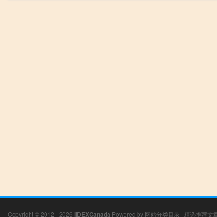
Copyright © 2012 - 2026
IIDEXCanada
Powered by
网站分类目录
|
精选推荐文