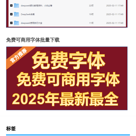
免费可商用字体批量下载
标签