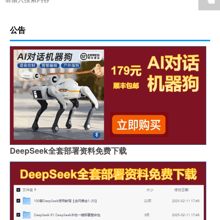
公告
DeepSeek全套部署资料免费下载