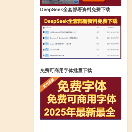
DeepSeek全套部署资料免费下载
免费可商用字体批量下载