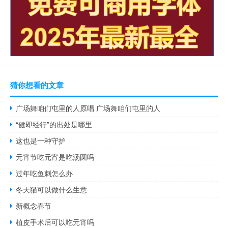
猜你想看的文章
广场舞咱们屯里的人原唱 广场舞咱们屯里的人
“健即经行”的出处是哪里
这也是一种守护
元宵节吃元宵是吃汤圆吗
过年吃鱼刺怎么办
冬天猫可以做什么生意
新概念春节
植皮手术后可以吃元宵吗