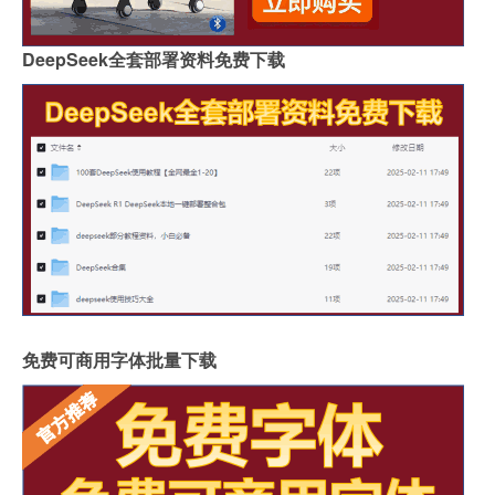
DeepSeek全套部署资料免费下载
免费可商用字体批量下载