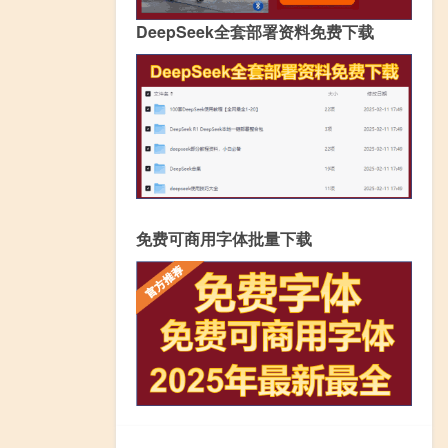
DeepSeek全套部署资料免费下载
免费可商用字体批量下载