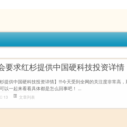
会要求红杉提供中国硬科技投资详情
杉提供中国硬科技投资详情】!!!今天受到全网的关注度非常高，
以一起来看看具体都是怎么回事吧！ ...
13
文章列表