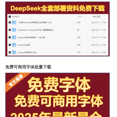
免费可商用字体批量下载