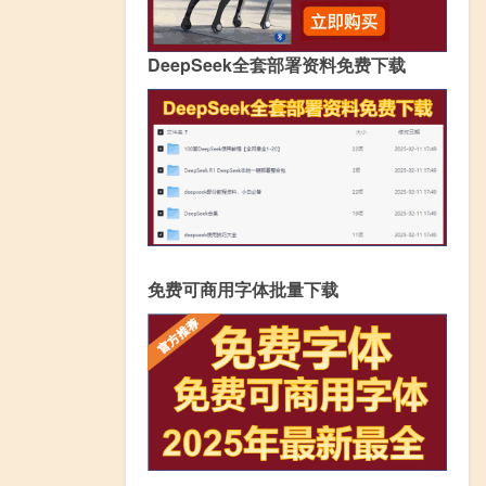
DeepSeek全套部署资料免费下载
免费可商用字体批量下载