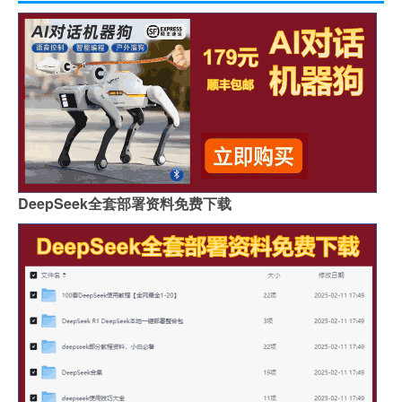
DeepSeek全套部署资料免费下载