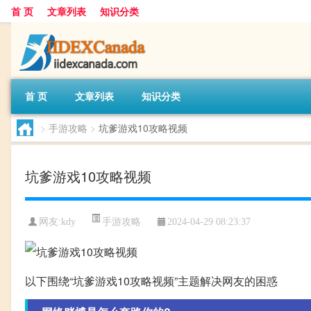
首 页
文章列表
知识分类
首 页
文章列表
知识分类
>
手游攻略
>
坑爹游戏10攻略视频
坑爹游戏10攻略视频
手游攻略
网友:
kdy
2024-04-29 08:23:37
以下围绕“坑爹游戏10攻略视频”主题解决网友的困惑