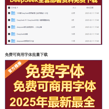
免费可商用字体批量下载