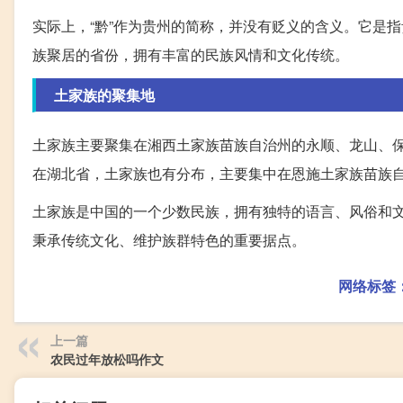
实际上，“黔”作为贵州的简称，并没有贬义的含义。它是
族聚居的省份，拥有丰富的民族风情和文化传统。
土家族的聚集地
土家族主要聚集在湘西土家族苗族自治州的永顺、龙山、
在湖北省，土家族也有分布，主要集中在恩施土家族苗族
土家族是中国的一个少数民族，拥有独特的语言、风俗和
秉承传统文化、维护族群特色的重要据点。
网络标签
上一篇
农民过年放松吗作文