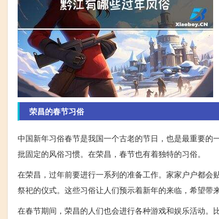
荣昌的春节习俗
中国新年习俗春节是我国一个古老的节日，也是最重要的
批固定的风俗习惯。在荣昌，春节也有着独特的习俗。
在荣昌，过年前要进行一系列的准备工作。家家户户都会
祭祀的仪式。这些习俗让人们预示着新年的来临，希望带
在春节期间，荣昌的人们也会进行各种游戏和娱乐活动。