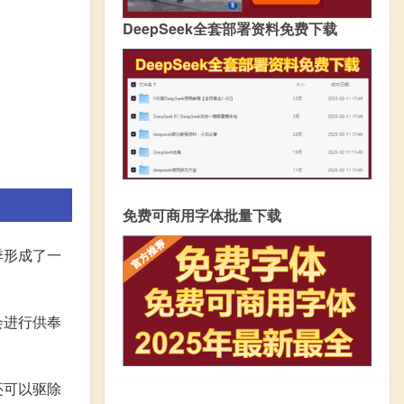
DeepSeek全套部署资料免费下载
免费可商用字体批量下载
季形成了一
会进行供奉
还可以驱除