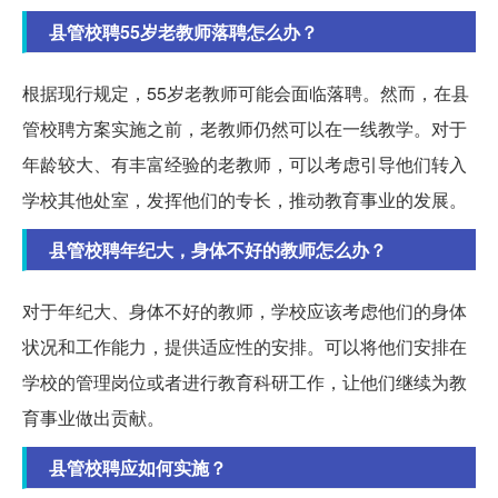
县管校聘55岁老教师落聘怎么办？
根据现行规定，55岁老教师可能会面临落聘。然而，在县
管校聘方案实施之前，老教师仍然可以在一线教学。对于
年龄较大、有丰富经验的老教师，可以考虑引导他们转入
学校其他处室，发挥他们的专长，推动教育事业的发展。
县管校聘年纪大，身体不好的教师怎么办？
对于年纪大、身体不好的教师，学校应该考虑他们的身体
状况和工作能力，提供适应性的安排。可以将他们安排在
学校的管理岗位或者进行教育科研工作，让他们继续为教
育事业做出贡献。
县管校聘应如何实施？