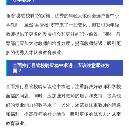
随着“县管校聘”的实施，优秀的年轻人依然会选择当中小
学教师。虽然“县管校聘”带来了一些变化，但它也为年轻
教师提供了更多的发展机会和更好的职业前景。同时，教
育部门应加大对教师的培养力度，提高教师待遇，吸引更
多的优秀人才从事教育事业。
全面推行县管校聘应稳中求进，应该注意哪些方
面？
全面推行县管校聘应该稳中求进，注重解决好教师和学校
面临的问题。同时，应加强对教师的培训和支持，提高他
们的专业能力和教学水平。另外，还需要注重教师的待遇
和福利，提高教师的社会地位，吸引更多的优秀人才从事
教育事业。