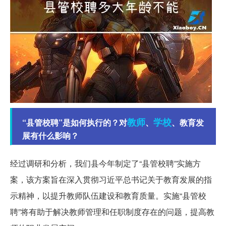
教师
学校
“县管校聘”是如何执行的？对
、
、教育发
展有什么影响？
经过调研和分析，我们县今年制定了“县管校聘”实施方
案，该方案旨在深入贯彻习近平总书记关于教育发展的指
示精神，以提升教师队伍建设和教育质量。实施“县管校
聘”将有助于解决教师管理和任职制度存在的问题，提高教