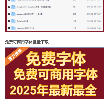
免费可商用字体批量下载