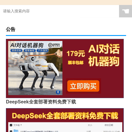
☚
公告
DeepSeek全套部署资料免费下载