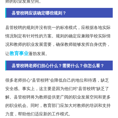
师的职业发展空间。
县管校聘应该确定哪些规则？
县管校聘的规则并没有统一的标准模式，应根据各地实际
情况制定有针对性的方案。规则的确定应兼顾学校实际情
况和教师的职业发展需要，确保教师能够发挥自身优势，
教育事业
让
蓬勃发展。
县管校聘老师们担心什么？需要什么？你怎么看？
很多老师担心“县管校聘”会降低自己的地位和待遇，缺乏
安全感。事实上，这主要是因为他们对“县管校聘”缺乏了
解。县管校聘将为教师提供更广阔的职业发展空间和更多
的职业机会。同时，教育部门应加大对教师的培训和支持
力度，帮助他们适应新的工作模式。