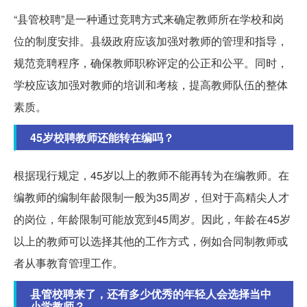
“县管校聘”是一种通过竞聘方式来确定教师所在学校和岗
位的制度安排。县级政府应该加强对教师的管理和指导，
规范竞聘程序，确保教师职称评定的公正和公平。同时，
学校应该加强对教师的培训和考核，提高教师队伍的整体
素质。
45岁校聘教师还能转在编吗？
根据现行规定，45岁以上的教师不能再转为在编教师。在
编教师的编制年龄限制一般为35周岁，但对于高精尖人才
的岗位，年龄限制可能放宽到45周岁。因此，年龄在45岁
以上的教师可以选择其他的工作方式，例如合同制教师或
者从事教育管理工作。
县管校聘来了，还有多少优秀的年轻人会选择当中
小学教师？