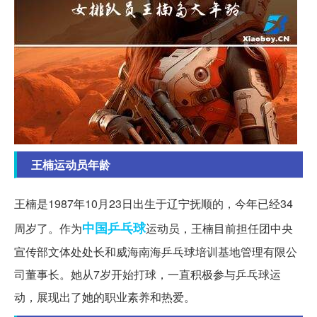
王楠运动员年龄
王楠是1987年10月23日出生于辽宁抚顺的，今年已经34
中国
乒乓球
周岁了。作为
运动员，王楠目前担任团中央
宣传部文体处处长和威海南海乒乓球培训基地管理有限公
司董事长。她从7岁开始打球，一直积极参与乒乓球运
动，展现出了她的职业素养和热爱。