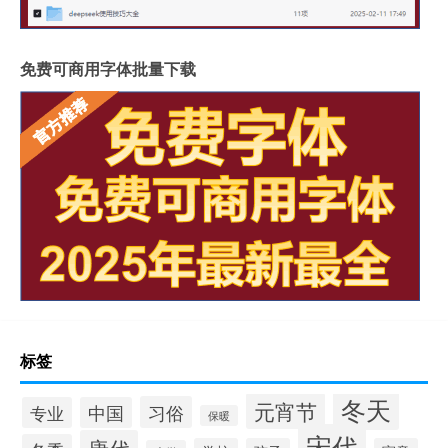
免费可商用字体批量下载
标签
冬天
元宵节
习俗
专业
中国
保暖
宋代
唐代