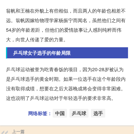
翁帆和王楠在外貌上有些相似，而且两人的年龄也相差不
远。翁帆因嫁给物理学家杨振宁而闻名，虽然他们之间有
54岁的年龄差距，但他们的爱情故事让人感到纯粹而伟
大，向世人传递了爱的力量。
乒乓球女子选手的年龄局限
乒乓球运动被誉为吃青春饭的项目，因为20-28岁被认为
是乒乓球选手的黄金时期。如果一位选手在这个年龄段内
没有取得成绩，想要在之后大器晚成将会变得非常困难。
这也说明了乒乓球运动对于年轻选手的要求非常高。
网络标签：
中国
乒乓球
选手
上一篇