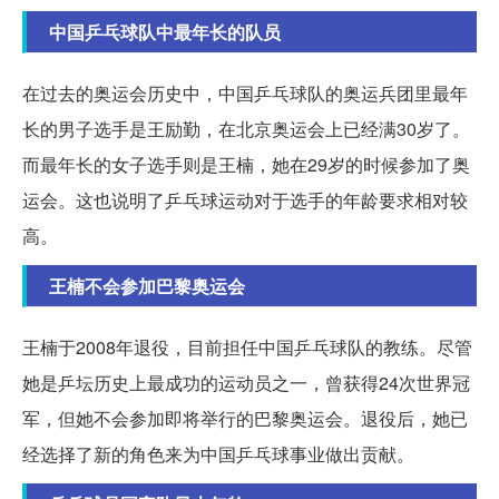
中国乒乓球队中最年长的队员
在过去的奥运会历史中，中国乒乓球队的奥运兵团里最年
长的男子选手是王励勤，在北京奥运会上已经满30岁了。
而最年长的女子选手则是王楠，她在29岁的时候参加了奥
运会。这也说明了乒乓球运动对于选手的年龄要求相对较
高。
王楠不会参加巴黎奥运会
王楠于2008年退役，目前担任中国乒乓球队的教练。尽管
她是乒坛历史上最成功的运动员之一，曾获得24次世界冠
军，但她不会参加即将举行的巴黎奥运会。退役后，她已
经选择了新的角色来为中国乒乓球事业做出贡献。