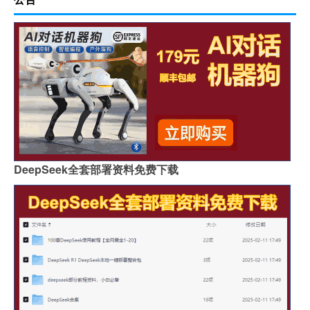
DeepSeek全套部署资料免费下载