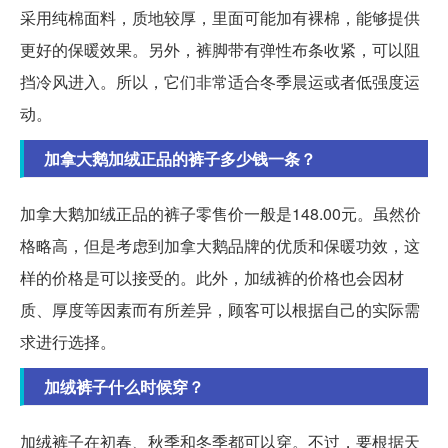
采用纯棉面料，质地较厚，里面可能加有裸棉，能够提供
更好的保暖效果。另外，裤脚带有弹性布条收紧，可以阻
挡冷风进入。所以，它们非常适合冬季晨运或者低强度运
动。
加拿大鹅加绒正品的裤子多少钱一条？
加拿大鹅加绒正品的裤子零售价一般是148.00元。虽然价
格略高，但是考虑到加拿大鹅品牌的优质和保暖功效，这
样的价格是可以接受的。此外，加绒裤的价格也会因材
质、厚度等因素而有所差异，顾客可以根据自己的实际需
求进行选择。
加绒裤子什么时候穿？
加绒裤子在初春、秋季和冬季都可以穿。不过，要根据天