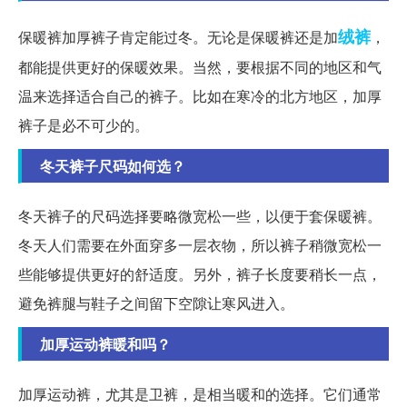
绒裤
保暖裤加厚裤子肯定能过冬。无论是保暖裤还是加
，
都能提供更好的保暖效果。当然，要根据不同的地区和气
温来选择适合自己的裤子。比如在寒冷的北方地区，加厚
裤子是必不可少的。
冬天裤子尺码如何选？
冬天裤子的尺码选择要略微宽松一些，以便于套保暖裤。
冬天人们需要在外面穿多一层衣物，所以裤子稍微宽松一
些能够提供更好的舒适度。另外，裤子长度要稍长一点，
避免裤腿与鞋子之间留下空隙让寒风进入。
加厚运动裤暖和吗？
加厚运动裤，尤其是卫裤，是相当暖和的选择。它们通常