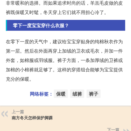
非常暖和的选择。而如果追求时尚的话，羊羔毛皮做的皮
裤既保暖又时髦，冬天穿上它们就不用担心冷了。
零下一度宝宝穿什么衣服？
在零下一度的天气中，建议给宝宝穿贴身的纯棉秋衣作为
第一层。然后在外面再穿上加绒的卫衣或毛衣，并加一件
外套，如棉服或羽绒服。裤子方面，一条加厚绒的卫裤或
加棉的小棉裤就足够了。这样的穿搭组合能够为宝宝提供
充分的保暖。
网络标签：
保暖
绒裤
裤子
上一篇
南方冬天怎样保护脚踝
下一篇