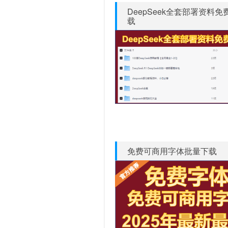
DeepSeek全套部署资料免
载
免费可商用字体批量下载