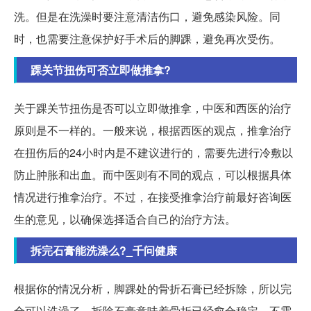
洗。但是在洗澡时要注意清洁伤口，避免感染风险。同
时，也需要注意保护好手术后的脚踝，避免再次受伤。
踝关节扭伤可否立即做推拿?
关于踝关节扭伤是否可以立即做推拿，中医和西医的治疗
原则是不一样的。一般来说，根据西医的观点，推拿治疗
在扭伤后的24小时内是不建议进行的，需要先进行冷敷以
防止肿胀和出血。而中医则有不同的观点，可以根据具体
情况进行推拿治疗。不过，在接受推拿治疗前最好咨询医
生的意见，以确保选择适合自己的治疗方法。
拆完石膏能洗澡么?_千问健康
根据你的情况分析，脚踝处的骨折石膏已经拆除，所以完
全可以洗澡了。拆除石膏意味着骨折已经愈合稳定，不需