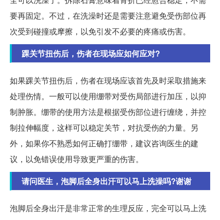
要再固定。不过，在洗澡时还是需要注意避免受伤部位再
次受到碰撞或摩擦，以免引发不必要的疼痛或伤害。
踝关节扭伤后，伤者在现场应如何应对?
如果踝关节扭伤后，伤者在现场应该首先及时采取措施来
处理伤情。一般可以使用绷带对受伤局部进行加压，以抑
制肿胀。绷带的使用方法是根据受伤部位进行缠绕，并控
制拉伸幅度，这样可以稳定关节，对抗受伤的力量。另
外，如果你不熟悉如何正确打绷带，建议咨询医生的建
议，以免错误使用导致更严重的伤害。
请问医生，泡脚后全身出汗可以马上洗澡吗?谢谢
泡脚后全身出汗是非常正常的生理反应，完全可以马上洗