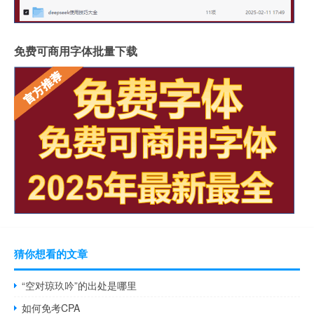
免费可商用字体批量下载
猜你想看的文章
“空对琼玖吟”的出处是哪里
如何免考CPA