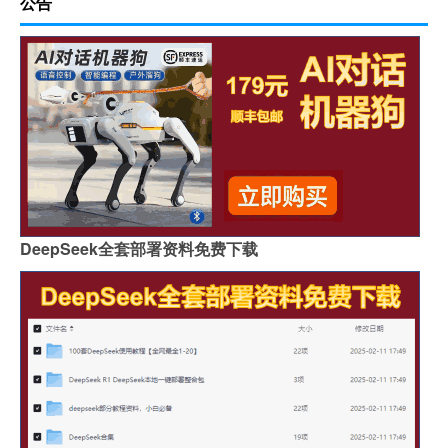
公告
DeepSeek全套部署资料免费下载