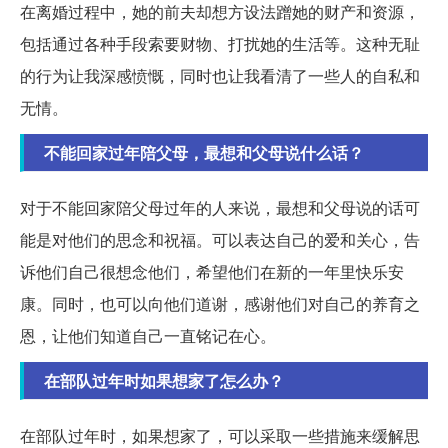
在离婚过程中，她的前夫却想方设法蹭她的财产和资源，
包括通过各种手段索要财物、打扰她的生活等。这种无耻
的行为让我深感愤慨，同时也让我看清了一些人的自私和
无情。
不能回家过年陪父母，最想和父母说什么话？
对于不能回家陪父母过年的人来说，最想和父母说的话可
能是对他们的思念和祝福。可以表达自己的爱和关心，告
诉他们自己很想念他们，希望他们在新的一年里快乐安
康。同时，也可以向他们道谢，感谢他们对自己的养育之
恩，让他们知道自己一直铭记在心。
在部队过年时如果想家了怎么办？
在部队过年时，如果想家了，可以采取一些措施来缓解思