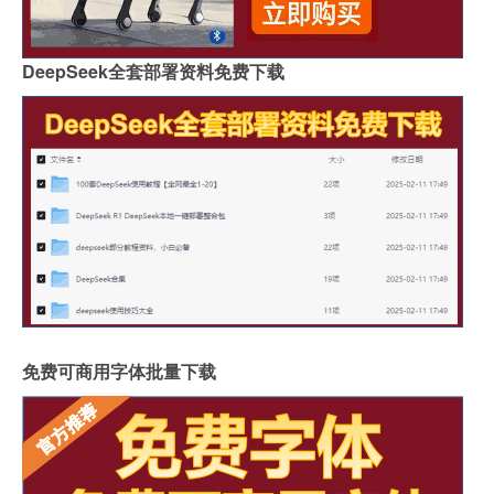
DeepSeek全套部署资料免费下载
免费可商用字体批量下载