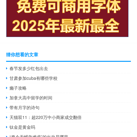
猜你想看的文章
春节发多少红包出去
甘肃参加cuba有哪些学校
癞子攻略
加拿大高中留学的时间
带有月字的诗句
天猫双11：超220万中小商家成交翻倍
钛金是黄金吗
“脊令无憾急难求”的出处是哪里