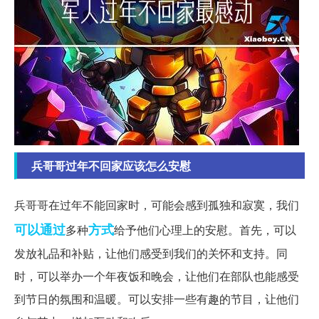
兵哥哥过年不回家应该怎么安慰
兵哥哥在过年不能回家时，可能会感到孤独和寂寞，我们
可以通过
方式
多种
给予他们心理上的安慰。首先，可以
发放礼品和补贴，让他们感受到我们的关怀和支持。同
时，可以举办一个年夜饭和晚会，让他们在部队也能感受
到节日的氛围和温暖。可以安排一些有趣的节目，让他们