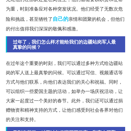
为重，时刻准备应对各种突发状况。他们经受了无数次危
自己的
险和挑战，甚至牺牲了
亲情和团聚的机会，但他们
的付出值得我们深深的敬佩和感激。
过年了，我们怎么样才能给我们的边疆站岗军人最
真挚的问候？
在过年这个重要的时刻，我们可以通过多种方式给边疆站
岗的军人送上最真挚的问候。可以通过写信、视频通话等
方式与他们联系，向他们表达我们的关心和祝福。同时，
可以组织一些爱国主题的活动，如举办一场庆祝活动，让
大家一起度过一个美好的春节。此外，我们还可以通过捐
赠物资和精神支持的方式，让他们感受到社会各界对他们
的关注和支持。