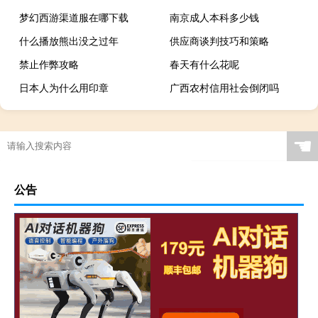
梦幻西游渠道服在哪下载
南京成人本科多少钱
什么播放熊出没之过年
供应商谈判技巧和策略
禁止作弊攻略
春天有什么花呢
日本人为什么用印章
广西农村信用社会倒闭吗
☚
公告