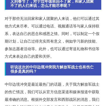
又到春节了，对于过年值班回不了家，和家人团聚
不了的人们来说，怎么才能尽孝呢？
对于那些无法回家和家人团聚的人来说，他们可以通过其
他方式来尽孝。可以通过电话、视频通话等与家人保持联
系，表达自己的思念和感恩之情。同时，可以制定一个假
期计划，让自己过得充实而有意义，例如学习新的技能、
参加志愿者活动等。此外，也可以通过寄送礼物和书信等
方式来表达自己的爱和关怀。
听说这次的中印边境冲突我方解放军战士也有伤亡
很多是真的吗？
中印边境冲突是最近最热门的话题，关于我方解放军战士
的伤亡情况，我们可以从官方信息渠道和媒体报道中获取
最准确的消息。根据外交部发言和西部战区的消息，我们