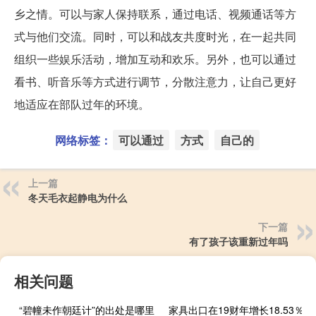
乡之情。可以与家人保持联系，通过电话、视频通话等方
式与他们交流。同时，可以和战友共度时光，在一起共同
组织一些娱乐活动，增加互动和欢乐。另外，也可以通过
看书、听音乐等方式进行调节，分散注意力，让自己更好
地适应在部队过年的环境。
网络标签：
可以通过
方式
自己的
上一篇
冬天毛衣起静电为什么
下一篇
有了孩子该重新过年吗
相关问题
“碧幢未作朝廷计”的出处是哪里
家具出口在19财年增长18.53％