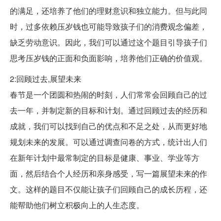
的满足，还培养了他们的理财意识和独立能力。但与此同
时，过多依赖压岁钱也可能导致孩子们的消费观念偏差，
缺乏劳动意识。因此，我们可以通过这个题目引导孩子们
思考压岁钱的正面和负面影响，培养他们正确的价值观。
2:回顾过去,展望未来
春节是一个团圆和热闹的时刻，人们常常会回顾自己的过
去一年，并制定新的目标和计划。通过回顾过去的经历和
成就，我们可以找到自己的优点和不足之处，从而更好地
规划未来的发展。可以通过调查问卷的方式，统计出人们
在新年计划中最常制定的目标是健康、事业、学业等方
面，然后结合个人经历和亲身感受，写一篇展望未来的作
文。这样的题目不仅能让孩子们回顾自己的成长历程，还
能帮助他们树立积极向上的人生态度。