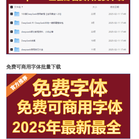
免费可商用字体批量下载