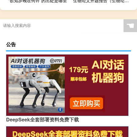
“欲知岁晚在何许”的出处是哪里
生物论文开题报告（生物论文）
☚
公告
DeepSeek全套部署资料免费下载